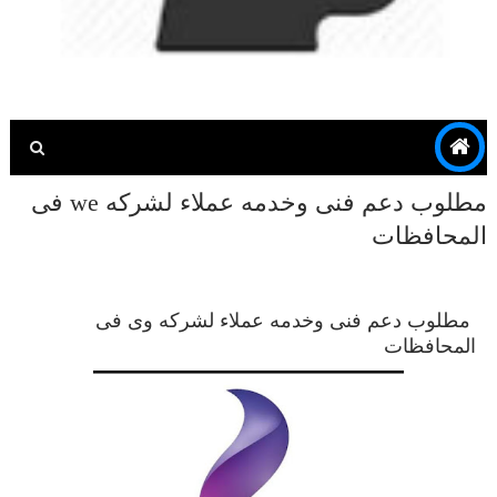
مطلوب دعم فنى وخدمه عملاء لشركه we فى
المحافظات
مطلوب دعم فنى وخدمه عملاء لشركه وى فى
المحافظات