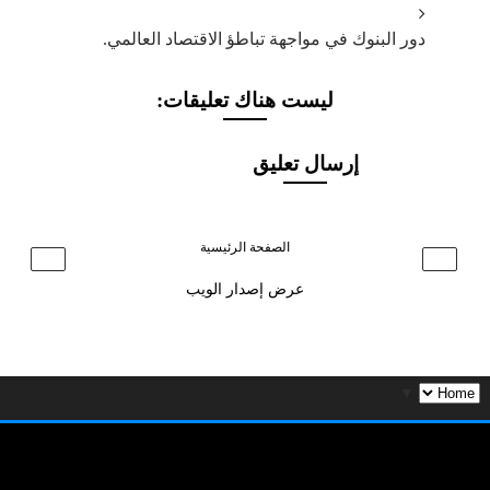
دور البنوك في مواجهة تباطؤ الاقتصاد العالمي.
ليست هناك تعليقات:
إرسال تعليق
الصفحة الرئيسية
›
‹
عرض إصدار الويب
▼