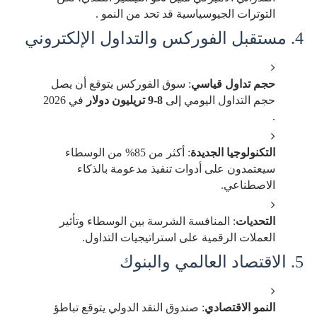
التوترات الجيوسياسية قد تحد من النمو .
4. مستقبل الفوركس والتداول الإلكتروني
حجم تداول قياسي
: سوق الفوركس يتوقع أن يصل
حجم التداول اليومي إلى
8-9 تريليون دولار
في 2026
.
التكنولوجيا الجديدة
: أكثر من 85% من الوسطاء
سيعتمدون على أدوات تنفيذ مدعومة بالذكاء
الاصطناعي.
التحديات
: المنافسة الشرسة بين الوسطاء وتأثير
العملات الرقمية على استراتيجيات التداول.
5. الاقتصاد العالمي والبنوك
النمو الاقتصادي
: صندوق النقد الدولي يتوقع تباطؤ