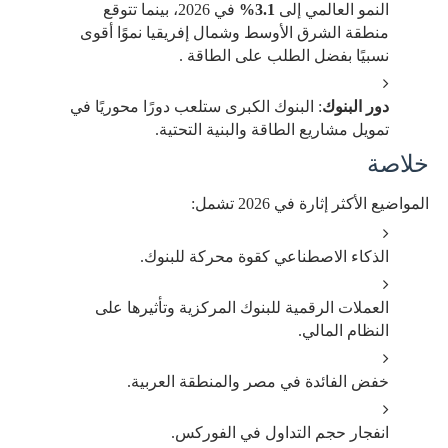
النمو العالمي إلى
3.1%
في 2026، بينما تتوقع
منطقة الشرق الأوسط وشمال إفريقيا نموًا أقوى
نسبيًا بفضل الطلب على الطاقة .
دور البنوك
: البنوك الكبرى ستلعب دورًا محوريًا في
تمويل مشاريع الطاقة والبنية التحتية.
خلاصة
المواضيع الأكثر إثارة في 2026 تشمل:
الذكاء الاصطناعي كقوة محركة للبنوك.
العملات الرقمية للبنوك المركزية وتأثيرها على
النظام المالي.
خفض الفائدة في مصر والمنطقة العربية.
انفجار حجم التداول في الفوركس.