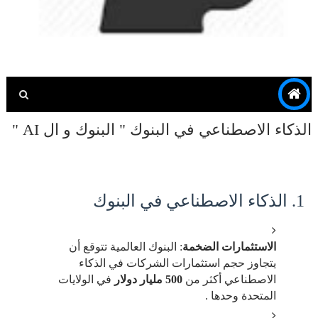
الذكاء الاصطناعي في البنوك " البنوك و ال AI "
1. الذكاء الاصطناعي في البنوك
الاستثمارات الضخمة
: البنوك العالمية تتوقع أن
يتجاوز حجم استثمارات الشركات في الذكاء
الاصطناعي أكثر من
500 مليار دولار
في الولايات
المتحدة وحدها .