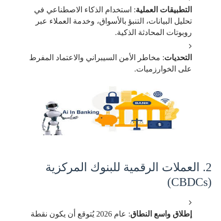
التطبيقات العملية
: استخدام الذكاء الاصطناعي في
تحليل البيانات، التنبؤ بالأسواق، وخدمة العملاء عبر
روبوتات المحادثة الذكية.
التحديات
: مخاطر الأمن السيبراني والاعتماد المفرط
على الخوارزميات.
2. العملات الرقمية للبنوك المركزية
(CBDCs)
إطلاق واسع النطاق
: عام 2026 يُتوقع أن يكون نقطة