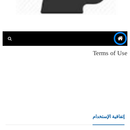
Terms of Use
إتفاقية الإستخدام