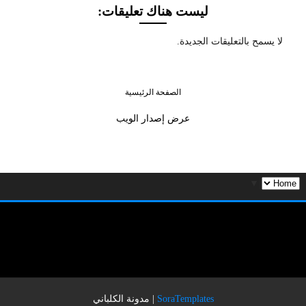
ليست هناك تعليقات:
لا يسمح بالتعليقات الجديدة.
الصفحة الرئيسية
عرض إصدار الويب
▼
SoraTemplates
|
مدونة الكلباني