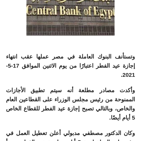
وتستأنف البنوك العاملة في مصر عملها عقب انتهاء
إجازة عيد الفطر اعتبارًا من يوم الاثنين الموافق 17-5-
2021.
وأكدت مصادر مطلعة أنه سيتم تطبيق الأجازات
الممنوحة من رئيس مجلس الوزراء على القطاعين العام
والخاص، وبالتالي تصبح إجازة عيد الفطر للقطاع الخاص
5 أيام أيضًا.
وكان الدكتور مصطفي مدبولي أعلن تعطيل العمل في