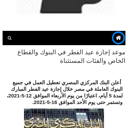
موعد إجازة عيد الفطر في البنوك والقطاع
الخاص والفئات المستثناة
أعلن البنك المركزي المصري تعطيل العمل في جميع
البنوك العاملة في مصر خلال إجازة عيد الفطر المبارك
لمدة 5 أيام، اعتبارًا من يوم الأربعاء الموافق 12-5-2021،
وتستمر حتى يوم الأحد الموافق 16-5-2021.