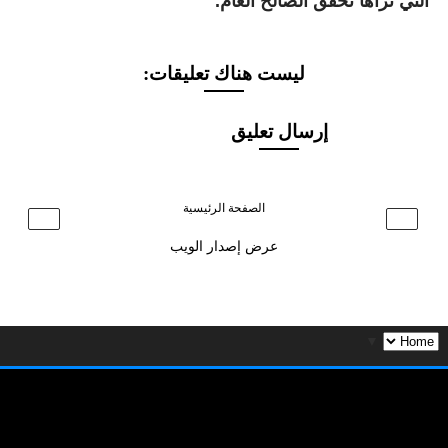
التي تراها تحقق الصالح العام.
ليست هناك تعليقات:
إرسال تعليق
الصفحة الرئيسية
›
‹
عرض إصدار الويب
▼