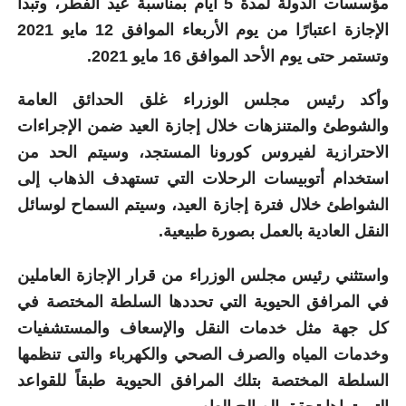
مؤسسات الدولة لمدة 5 أيام بمناسبة عيد الفطر، وتبدأ
الإجازة اعتبارًا من يوم الأربعاء الموافق 12 مايو 2021
وتستمر حتى يوم الأحد الموافق 16 مايو 2021.
وأكد رئيس مجلس الوزراء غلق الحدائق العامة
والشوطئ والمتنزهات خلال إجازة العيد ضمن الإجراءات
الاحترازية لفيروس كورونا المستجد، وسيتم الحد من
استخدام أتوبيسات الرحلات التي تستهدف الذهاب إلى
الشواطئ خلال فترة إجازة العيد، وسيتم السماح لوسائل
النقل العادية بالعمل بصورة طبيعية.
واستثني رئيس مجلس الوزراء من قرار الإجازة العاملين
في المرافق الحيوية التي تحددها السلطة المختصة في
كل جهة مثل خدمات النقل والإسعاف والمستشفيات
وخدمات المياه والصرف الصحي والكهرباء والتى تنظمها
السلطة المختصة بتلك المرافق الحيوية طبقاً للقواعد