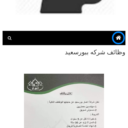
وظائف شركه ببورسعيد