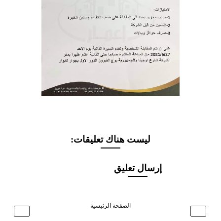
ليست هناك تعليقات:
إرسال تعليق
الصفحة الرئيسية
›
‹