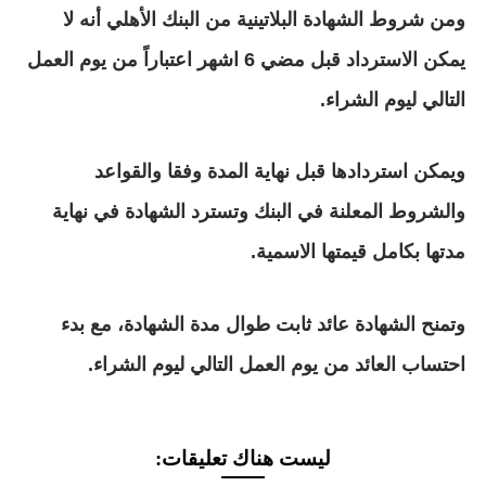
ومن شروط الشهادة البلاتينية من البنك الأهلي أنه لا
يمكن الاسترداد قبل مضي 6 اشهر اعتباراً من يوم العمل
التالي ليوم الشراء.
ويمكن استردادها قبل نهاية المدة وفقا والقواعد
والشروط المعلنة في البنك وتسترد الشهادة في نهاية
مدتها بكامل قيمتها الاسمية.
وتمنح الشهادة عائد ثابت طوال مدة الشهادة، مع بدء
احتساب العائد من يوم العمل التالي ليوم الشراء.
ليست هناك تعليقات: