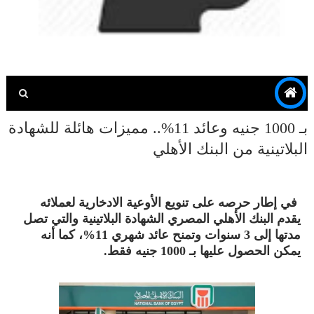
بـ 1000 جنيه وعائد 11%.. مميزات هائلة للشهادة
البلاتينية من البنك الأهلي
في إطار حرصه على تنويع الأوعية الادخارية لعملائه
يقدم البنك الأهلي المصري الشهادة البلاتينية والتي تصل
مدتها إلى 3 سنوات وتمنح عائد شهري 11%، كما أنه
يمكن الحصول عليها بـ 1000 جنيه فقط.