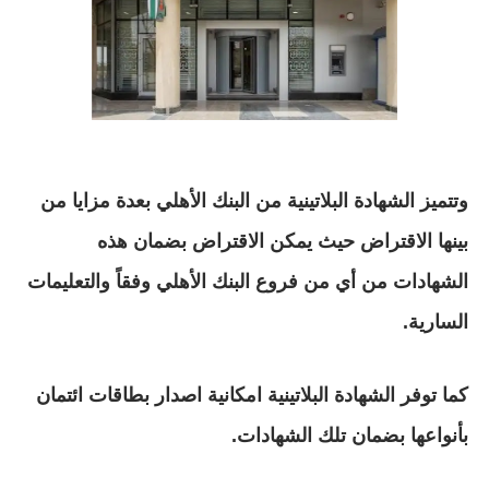
وتتميز الشهادة البلاتينية من البنك الأهلي بعدة مزايا من
بينها الاقتراض حيث يمكن الاقتراض بضمان هذه
الشهادات من أي من فروع البنك الأهلي وفقاً والتعليمات
السارية.
كما توفر الشهادة البلاتينية امكانية اصدار بطاقات ائتمان
بأنواعها بضمان تلك الشهادات.