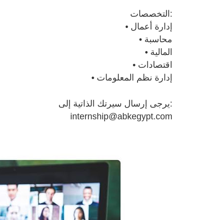
التخصصات:
• إدارة أعمال
• محاسبة
• المالية
• اقتصادات
• إدارة نظم المعلومات
يرجى إرسال سيرتك الذاتية إلى:
internship@abkegypt.com