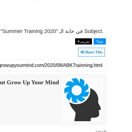
مع كتابة "Summer Training 2020" في خانة الـ Subject.
Tags
تدريب#
Share This
ut Grow Up Your Mind
تدريب