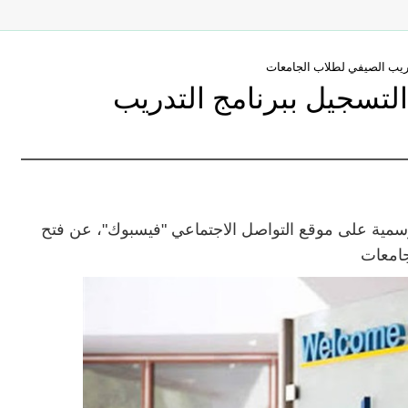
تدريب الصيفي لطلاب الجامعات
التسجيل ببرنامج التدريب
سمية على موقع التواصل الاجتماعي "فيسبوك"، عن فتح