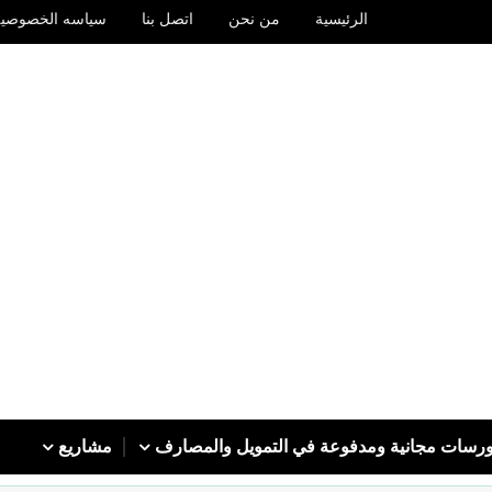
الرئيسية
من نحن
اتصل بنا
سياسه الخصوصيه
رسات مجانية ومدفوعة في التمويل والمصارف
مشاريع