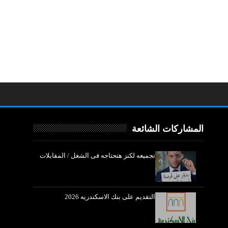
المشاركات الشائعة
تجميعه لكنز هتحتاجه فى الشغل / المقابلات
التقديم على بنك الاسكندريه 2026