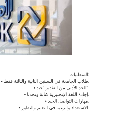
المتطلبات:
• طلاب الجامعة في السنتين الثانية والثالثة فقط.
• الحد الأدنى من التقدير "جيد".
• إجادة اللغة الإنجليزية كتابة وتحدثا.
• مهارات التواصل الجيد.
• الاستعداد والرغبة في التعلم والتطور.