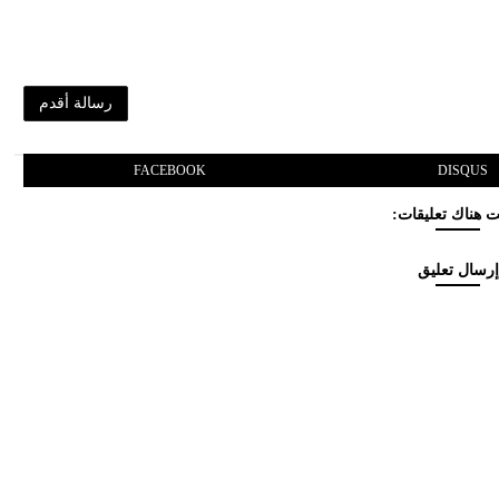
رسالة أقدم
FACEBOOK
DISQUS
 هناك تعليقات:
إرسال تعليق