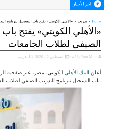
اخر الأخبار
Home
تدريب
«الأهلي الكويتي» يفتح باب التسجيل ببرنامج ال
«الأهلي الكويتي» يفتح باب 
الصيفي لطلاب الجامعات
Grow Up Your Mind
أغسطس 12, 2020
,تدريب
أعلن
البنك
الأهلي
الكويتي- مصر، عبر صفحته الر
باب التسجيل ببرنامج التدريب الصيفي لطلاب الجامعات.