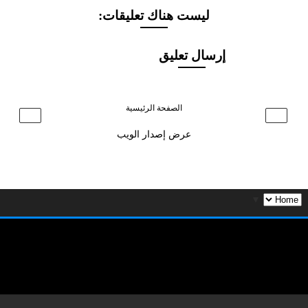
ليست هناك تعليقات:
إرسال تعليق
الصفحة الرئيسية
›
‹
عرض إصدار الويب
▼