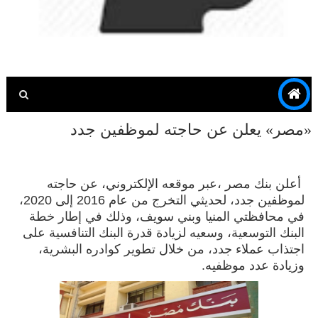
«مصر» يعلن عن حاجته لموظفين جدد
أعلن
بنك مصر
،عبر موقعه
الإلكتروني
، عن حاجته
لموظفين جدد، لحديثي التخرج من عام 2016 إلى 2020،
في محافظتي المنيا وبني سويف، وذلك في إطار خطة
البنك التوسعية، وسعيه لزيادة قدرة البنك التنافسية على
اجتذاب
عملاء
جدد، من خلال تطوير كوادره البشرية،
وزيادة عدد موظفيه.