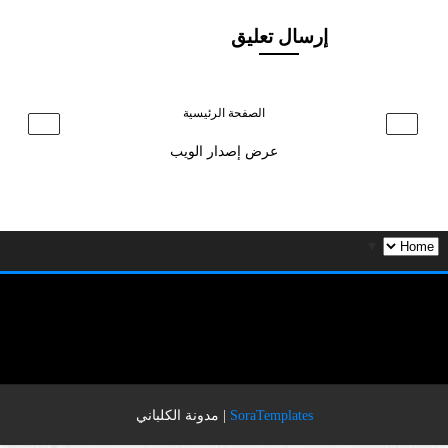
إرسال تعليق
الصفحة الرئيسية
›
‹
عرض إصدار الويب
▼
SoraTemplates
|
مدونة الكلباني