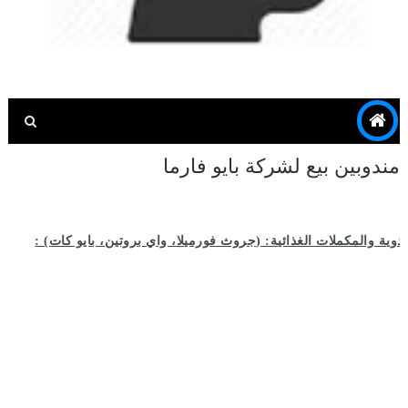
مندوبين بيع لشركة بايو فارما