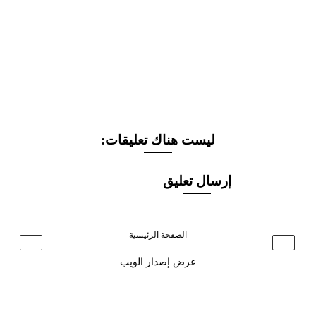
ليست هناك تعليقات:
إرسال تعليق
الصفحة الرئيسية
›
‹
عرض إصدار الويب