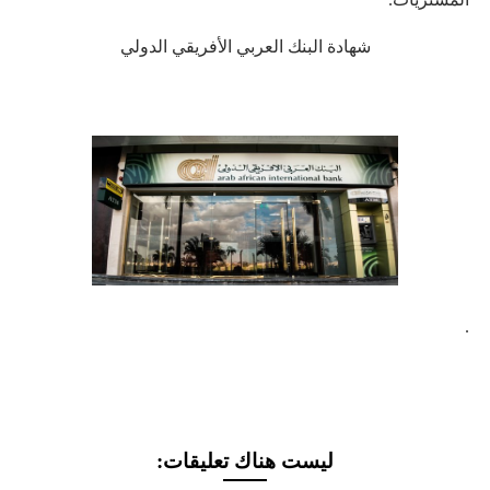
شهادة البنك العربي الأفريقي الدولي
.
ليست هناك تعليقات: