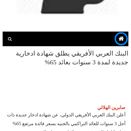
البنك العربي الأفريقي يطلق شهادة ادخارية
جديدة لمدة 3 سنوات بعائد 65%
صابرين الهلالي
أعلن البنك العربي الأفريقي الدولي، عن شهادة ادخار جديدة ذات
أجل 3 سنوات للعائد التراكمي بالجنيه بسعر فائدة مرتفع 65%