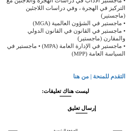
• ماجستير الآداب في دراسات الهجرة واللاجئين مع
التركيز في الهجرة ، وفي دراسات اللاجئين
(ماجستير)
• ماجستير في الشؤون العالمية (MGA)
• ماجستير في القانون في القانون الدولي
والمقارن (ماجستير)
• ماجستير في الإدارة العامة (MPA) • ماجستير في
السياسة العامة (MPP)
التقدم للمنحة | من هنا
ليست هناك تعليقات:
إرسال تعليق
الصفحة الرئيسية