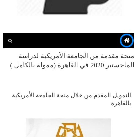
منحة مقدمة من الجامعة الأمريكية لدراسة
الماجستير 2020 في القاهرة (ممولة بالكامل )
التمويل المقدم من خلال منحة الجامعة الأمريكية
بالقاهرة