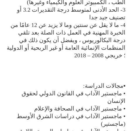
الطب ، الكمبيوتر العلوم والكيمياء وغيرها)
3- الحد الأدنى لمتوسط درجة التقديرات 3.2 أو
تصنيف جيد جدا
4- ما لا يقل عن سنتين وما لا يزيد عن 12 عامًا من
الخبرة المهنية في العمل ذات الصلة بعد تلقي
درجة البكالوريوس ، ويفضل أن يكون ذلك في
المنظمات الإنمائية العامة أو غير الربحية أو الدولية
؛ خريجي 2008 – 2018
▪️مجالات الدراسة:
• ماجستير الآداب في القانون الدولي لحقوق
الإنسان
• ماجستير الآداب في الصحافة والإعلام
• ماجستير الآداب في دراسات الشرق الأوسط
(ماجستير)