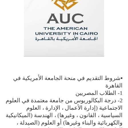
▪️شروط التقديم في منحة الجامعة الأمريكية في
القاهرة
1- الطلاب المصريين
2- درجة البكالوريوس من جامعة معتمدة في العلوم
الاجتماعية (إدارة الأعمال ، الإدارة ، العلوم
السياسية ، القانون ، وغيرها) ، الهندسة (الميكانيكية
والكهربائية والبناء وغيرها) أو العلوم (الصيدلة ،