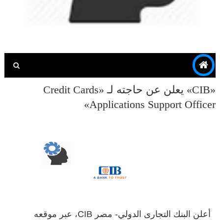
«CIB» يعلن عن حاجته لـ «Credit Cards
Applications Support Officer»
أعلن
البنك
التجارى الدولي
- مصر CIB، عبر موقعه