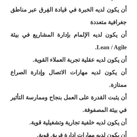
أن يكون لديه الخبرة في قيادة الفِرق عبر مناطق
جغرافية متعددة
أن يكون لديه الإلمام بإدارة المشاريع في بيئة
Lean / Agile.
أن يكون لديه عقلية تجربة العملاء القوية.
أن يكون لديه مهارات الاتصال وإدارة الصراع
ممتازة.
أن يثبت القدرة على العمل بنجاح وممارسة التأثير
في بيئة المصفوفة.
أن يكون لديه خلفية تجارية وتشغيلية قوية.
أن يكون لديه مهارات إدارة فريق قوية.