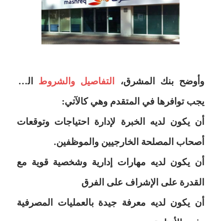
وأوضح بنك المشرق،
التفاصيل والشروط
التي
يجب توافرها في المتقدم وهي كالآتي:
أن يكون لديه الخبرة لإدارة احتياجات وتوقعات
أصحاب المصلحة الخارجيين والموظفين.
أن يكون لديه مهارات إدارية وشخصية قوية مع
القدرة على الإشراف على الفرق
أن يكون لديه معرفة جيدة بالعمليات المصرفية