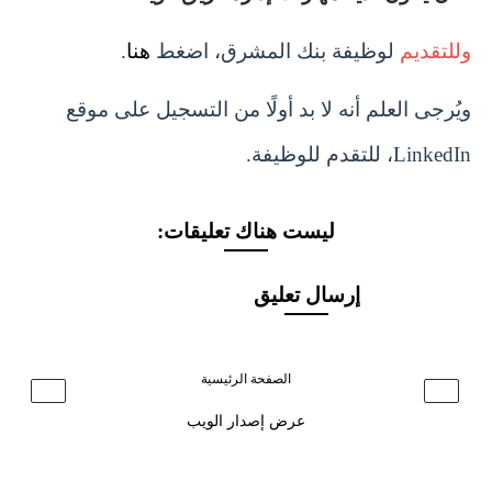
وللتقديم
لوظيفة بنك المشرق، اضغط
هنا
.
ويُرجى العلم أنه لا بد أولًا من التسجيل على موقع
LinkedIn، للتقدم للوظيفة.
ليست هناك تعليقات:
إرسال تعليق
الصفحة الرئيسية
›
‹
عرض إصدار الويب