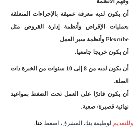
وفهم الأنظمة
أن يكون لديه معرفة عميقة بالإجراءات المتعلقة
بعمليات الإقراض وأنظمة إدارة القروض مثل
Flexcube وأنظمة سير العمل
أن يكون خريجا جامعيا.
أن يكون لديه من 8 إلى 10 سنوات من الخبرة ذات
الصلة.
أن يكون قادرًا على العمل تحت الضغط بمواعيد
نهائية قصيرة/ صعبة.
وللتقديم
لوظيفة بنك المشرق، اضغط
هنا
.