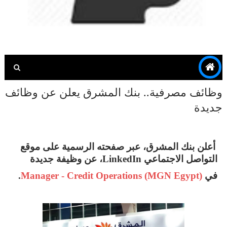
وظائف مصرفية.. بنك المشرق يعلن عن وظائف
جديدة
أعلن بنك المشرق، عبر صفحته الرسمية على موقع
التواصل الاجتماعي LinkedIn، عن وظيفة جديدة
في
Manager - Credit Operations (MGN Egypt)
.