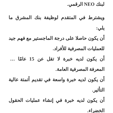
لبنك NEO الرقمي.
ويشترط في المتقدم لوظيفة بنك المشرق ما
يلي:
أن يكون حاصلا على درجة الماجستير مع فهم جيد
للعمليات المصرفية للأفراد.
أن يكون لديه خبرة لا تقل عن 15 عامًا في
المعرفة المصرفية العامة.
أن يكون لديه خبرة واسعة في تقديم أتمتة عالية
التأثير.
أن يكون لديه خبرة في إنشاء عمليات الحقول
الخضراء.