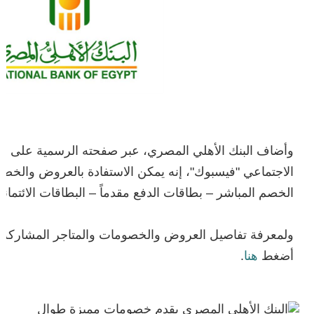
وأضاف البنك الأهلي المصري، عبر صفحته الرسمية على مو
الاجتماعي "فيسبوك"، إنه يمكن الاستفادة بالعروض والخص
الخصم المباشر – بطاقات الدفع مقدماً – البطاقات الائتمانية
ولمعرفة تفاصيل العروض والخصومات والمتاجر المشاركة 
أضغط
هنا
.