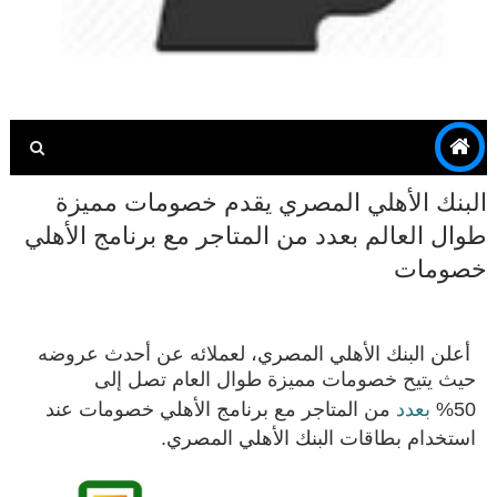
البنك الأهلي المصري يقدم خصومات مميزة
طوال العالم بعدد من المتاجر مع برنامج الأهلي
خصومات
أعلن
البنك الأهلي
المصري
، لعملائه عن أحدث عروضه
حيث يتيح خصومات مميزة طوال العام تصل إلى
50%
بعدد
من المتاجر مع
برنامج
الأهلي
خصومات عند
استخدام بطاقات
البنك الأهلي المصري
.