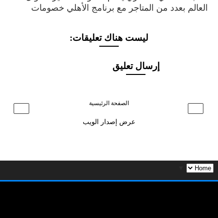
ليست هناك تعليقات:
إرسال تعليق
الصفحة الرئيسية
›
‹
عرض إصدار الويب
▼