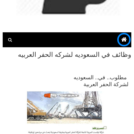
وظائف في السعوديه لشركه الحفر العربيه
مطلوب.. في.. السعوديه
لشركة الحفر العربية