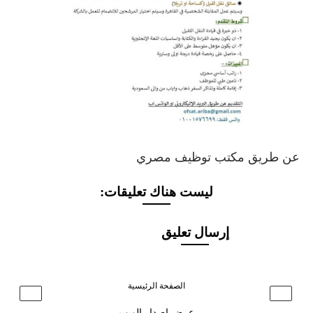
عن طريق مكتب توظيف مصري
ليست هناك تعليقات:
إرسال تعليق
الصفحة الرئيسية
›
‹
عرض إصدار الويب