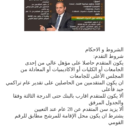
الشروط و الاحكام
شروط التقدم:
يكون المتقدم حاصلا على مؤهل عالي من إحدى
الجامعات أو الكليات أو الاكاديميات أو المعادلة من
المجلس الأعلى للجامعات
ان يكون المتقدمين من الحاصلين على تقدير عام تراكمي
جيد فأعلى
ألا يكون للمتقدم اقارب بالبنك حتى الدرجة الثالثة وفقا
والجدول المرفق
ألا يزيد سن المتقدم عن 28 عام عند التعيين
يشترط ان يكون محل الإقامة للمرشح مطابق للرقم
القومي