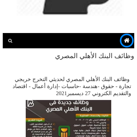
وظائف البنك الأهلي المصري
وظائف البنك الأهلي المصري لحديثي التخرج خريجي
تجارة - حقوق -هندسة -حاسبات -إدارة أعمال - اقتصاد
والتقديم الكتروني 27 ديسمبر2021