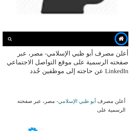
أعلن مصرف أبو ظبي الإسلامي- مصر، عبر
صفحته الرسمية على موقع التواصل الاجتماعي
LinkedIn عن حاجته إلى موظفين جُدد
أعلن مصرف
أبو ظبي الإسلامي
- مصر، عبر صفحته
الرسمية على