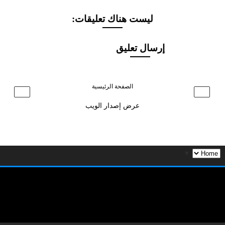
ليست هناك تعليقات:
إرسال تعليق
الصفحة الرئيسية
›
‹
عرض إصدار الويب
▼