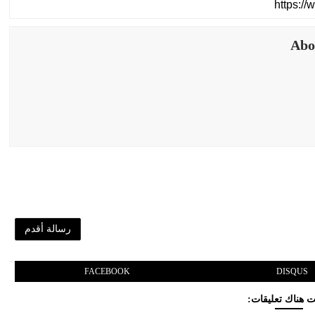
Abo
رسالة أقدم
FACEBOOK
DISQUS
 هناك تعليقات: