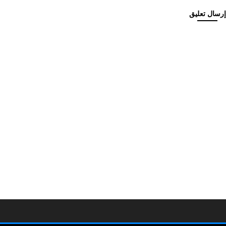
إرسال تعليق