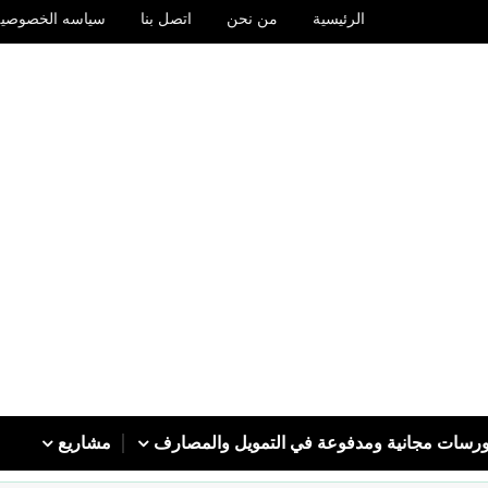
الرئيسية
من نحن
اتصل بنا
سياسه الخصوصيه
رسات مجانية ومدفوعة في التمويل والمصارف
مشاريع