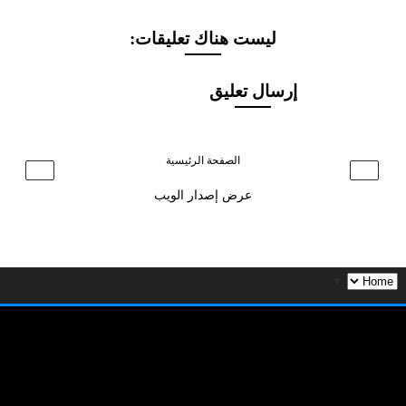
ليست هناك تعليقات:
إرسال تعليق
الصفحة الرئيسية
›
‹
عرض إصدار الويب
▼