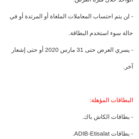
- لن يتم احتساب المعاملات الملغاة أو المرتدة أو في
حالة سوء استخدم البطاقة.
- يسري العرض حتى 31 مارس 2020 أو حتى إشعار
آخر.
البطاقات المؤهلة:
- بطاقات الكاش باك.
- بطاقات ADIB-Etisalat.