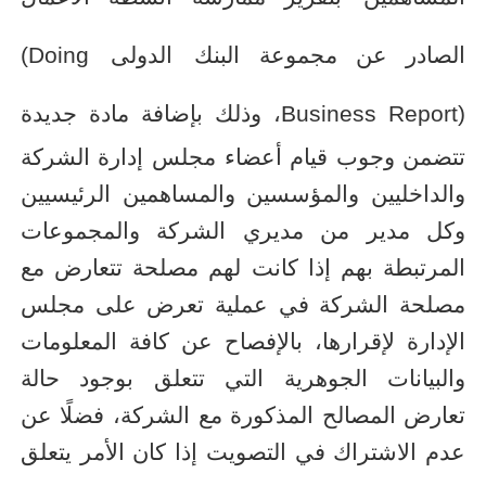
الصادر عن مجموعة البنك
الدولى
(Doing
Business Report)
،
وذلك بإضافة مادة جديدة
تتضمن وجوب قيام أعضاء مجلس إدارة الشركة
والداخليين والمؤسسين والمساهمين الرئيسيين
وكل مدير من مديري الشركة والمجموعات
المرتبطة بهم إذا كانت لهم مصلحة تتعارض مع
مصلحة الشركة في عملية تعرض على مجلس
الإدارة لإقرارها، بالإفصاح عن كافة المعلومات
والبيانات الجوهرية التي تتعلق بوجود حالة
تعارض المصالح المذكورة مع الشركة، فضلًا عن
عدم الاشتراك في التصويت إذا كان الأمر يتعلق