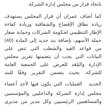
باتخاذ قرار من مجلس إدارة الشركة
.
كما أضاف عمران أن قرار المجلس يستهدف
زيادة نطاق الإفصاح والشفافية وزيادة كفاءة
الإطار التنظيمي لحكومة الشركات وحماية صغار
حملة الأسهم، بإضافة بند جديد إلى المادة (40)
من قواعد القيد والشطب التي تنص على
البيانات التي يجب أن يتضمنها تقرير مجلس
الإدارة والمُعَد للعرض على الجمعية العامة
للشركة، بحيث يتضمن التقرير وفقًا للبند
الجديد
العمليات التي يكون فيها لأحد أعضاء
مجلس إدارة الشركة والداخليين والمؤسسين
والمساهمين الرئيسيين وكل مدير من مديري