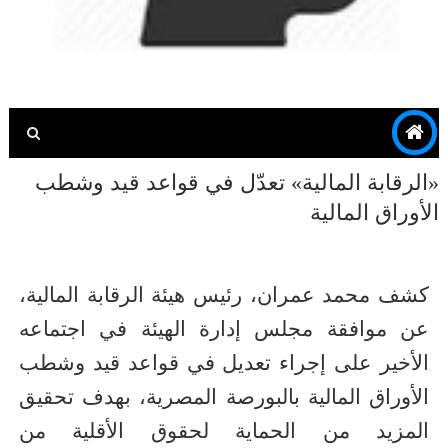
«الرقابة المالية» تعدّل في قواعد قيد وشطب
الأوراق المالية
كشف محمد عمران، رئيس هيئة الرقابة المالية،
عن موافقة مجلس إدارة الهيئة في اجتماعه
الأخير على إجراء تعديل في قواعد قيد وشطب
الأوراق المالية بالبورصة المصرية، بهدف تحقيق
المزيد من الحماية لحقوق الأقلية من