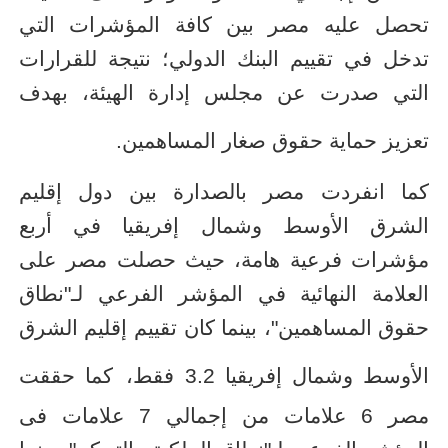
تحصل عليه مصر بين كافة المؤشرات التي
تدخل في تقييم البنك الدولي؛ نتيجة للقرارات
التي صدرت عن مجلس إدارة الهيئة، بهدف
تعزيز حماية حقوق صغار المساهمين
.
كما انفردت مصر بالصدارة بين دول إقليم
الشرق الأوسط وشمال إفريقيا في أربع
مؤشرات فرعية هامة، حيث حصلت مصر على
العلامة النهائية في المؤشر الفرعي لـ"نطاق
حقوق المساهمين"، بينما كان تقييم إقليم الشرق
الأوسط وشمال إفريقيا 3.2 فقط،
كما حققت
مصر 6 علامات من إجمالي 7 علامات فى