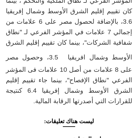
المؤشر الفرعي لـ"نطاق الملكية والتحكم"، بينما
كان تقييم إقليم الشرق الأوسط وشمال إفريقيا
3.6، بالإضافة لحصول مصر على 6 علامات من
إجمالي 7 علامات في المؤشر الفرعي لـ "نطاق
شفافية الشركات"، بينما كان تقييم إقليم الشرق
الأوسط وشمال افريقيا
3.5، وحصول مصر
على 8 علامات من أصل 10 علامات فى المؤشر
الفرعي "نطاق الإفصاح"، بينما جاء تقييم إقليم
الشرق الأوسط وشمال إفريقيا 6.4 كنتيجة
للقرارات التي أصدرتها الرقابة المالية.
ليست هناك تعليقات: