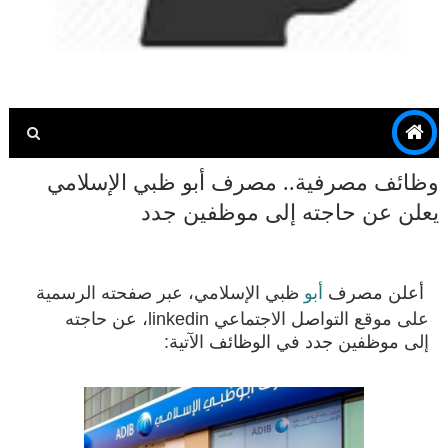
وظائف مصرفية.. مصرف أبو ظبي الإسلامي
يعلن عن حاجته إلى موظفين جدد
أعلن
مصرف
أبو
ظبي الإسلامي، عبر صفحته الرسمية
على موقع
التواصل
الاجتماعي linkedin، عن حاجته
إلى
موظفين جدد
في
الوظائف
الآتية: