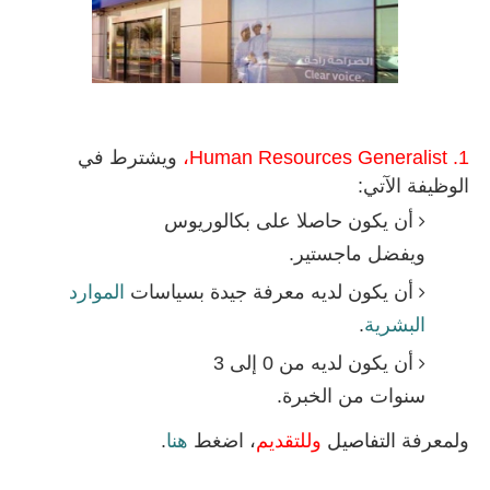
1. Human Resources Generalist،
ويشترط في
الوظيفة الآتي:
أن يكون حاصلا على بكالوريوس
ويفضل ماجستير.
أن يكون لديه معرفة جيدة بسياسات
الموارد
البشرية
.
أن يكون لديه من 0 إلى 3
سنوات من الخبرة.
ولمعرفة
التفاصيل
وللتقديم
، اضغط
هنا
.