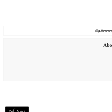
Abo
رسالة أقدم