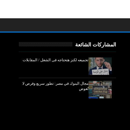
المشاركات الشائعة
تجميعه لكنز هتحتاجه فى الشغل / المقابلات
مجال البنوك في مصر: تطور سريع وفرص لا
تُعوض