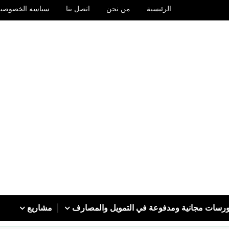
الرئيسية
من نحن
اتصل بنا
سياسه الخصوصيه
رسات مجانية ومدفوعة في التمويل والمصارف
مشاريع