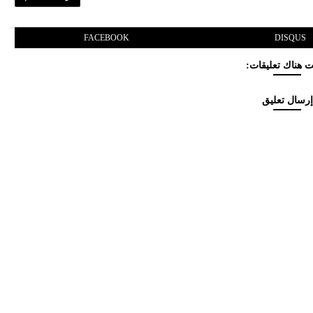
FACEBOOK
DISQUS
 هناك تعليقات:
إرسال تعليق