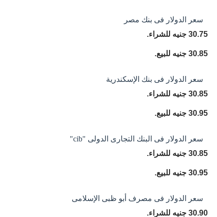
سعر الدولار فى بنك مصر
30.75 جنيه للشراء.
30.85 جنيه للبيع.
سعر الدولار فى بنك الإسكندرية
30.85 جنيه للشراء.
30.95 جنيه للبيع.
سعر الدولار فى البنك التجارى الدولى "cib"
30.85 جنيه للشراء.
30.95 جنيه للبيع.
سعر الدولار فى مصرف أبو ظبى الإسلامى
30.90 جنيه للشراء.