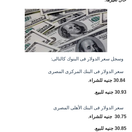
وسجل سعر الدولار فى البنوك كالتالى:
سعر الدولار فى البنك المركزى المصرى
30.84 جنيه للشراء.
30.93 جنيه للبيع.
سعر الدولار فى البنك الأهلى المصرى
30.75 جنيه للشراء.
30.85 جنيه للبيع.