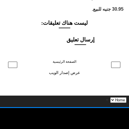
30.95 جنيه للبيع.
ليست هناك تعليقات:
إرسال تعليق
الصفحة الرئيسية
›
‹
عرض إصدار الويب
▼