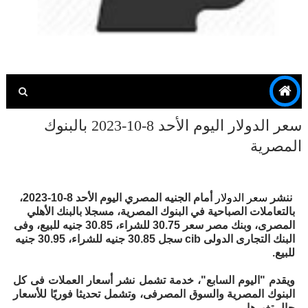
سعر الدولار اليوم الأحد 8-10-2023 بالبنوك
المصرية
ننشر
سعر الدولار
أمام الجنيه المصري اليوم الأحد 8-10-2023،
بالتعاملات الصباحية في البنوك المصرية، مسجلا بالبنك الأهلي
المصرى، وبنك مصر سعر 30.75 للشراء، 30.85 جنيه للبيع، وفى
البنك التجارى الدولى cib سجل 30.85 جنيه للشراء، 30.95 جنيه
للبيع.
ويقدم "اليوم السابع"، خدمة تشمل نشر أسعار العملات فى كل
البنوك المصرية والسوق المصرفى، وتشمل تحديثا فوريًا للأسعار
حال تغيرها.