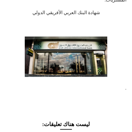
شهادة البنك العربي الأفريقي الدولي
.
ليست هناك تعليقات: