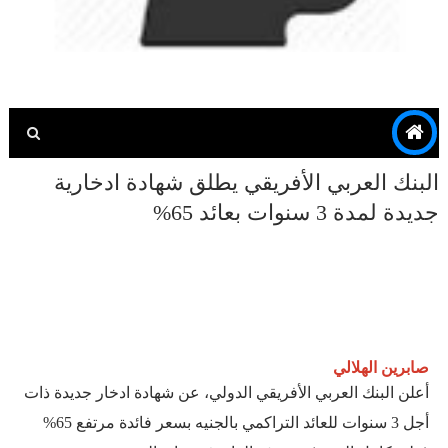
البنك العربي الأفريقي يطلق شهادة ادخارية
جديدة لمدة 3 سنوات بعائد 65%
صابرين الهلالي
أعلن البنك العربي الأفريقي الدولي، عن شهادة ادخار جديدة ذات
أجل 3 سنوات للعائد التراكمي بالجنيه بسعر فائدة مرتفع 65%