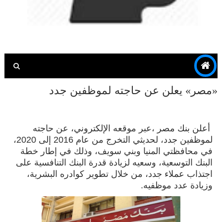
«مصر» يعلن عن حاجته لموظفين جدد
أعلن
بنك مصر
،عبر موقعه
الإلكتروني
، عن حاجته
لموظفين جدد، لحديثي التخرج من عام 2016 إلى 2020،
في محافظتي المنيا وبني سويف، وذلك في إطار خطة
البنك التوسعية، وسعيه لزيادة قدرة البنك التنافسية على
اجتذاب
عملاء
جدد، من خلال تطوير كوادره البشرية،
وزيادة عدد موظفيه.