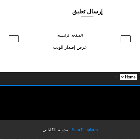
إرسال تعليق
الصفحة الرئيسية
›
‹
عرض إصدار الويب
▼
SoraTemplates
|
مدونة الكلباني