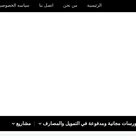
الرئيسية
من نحن
اتصل بنا
سياسه الخصوصيه
رسات مجانية ومدفوعة في التمويل والمصارف
مشاريع