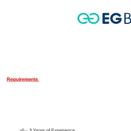
Requirements 