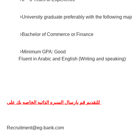
Minimum GPA: Good

Fluent in Arabic and English (Writing and speaking)
للتقديم قم بارسال السيره الذاتيه الخاصه بك على 
Recruitment@eg-bank.com
