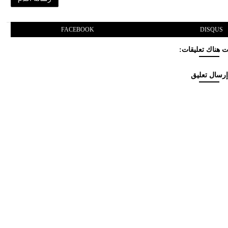
FACEBOOK
DISQUS
 هناك تعليقات:
إرسال تعليق