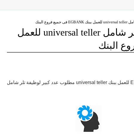
روع البنك
مطلوب عدد كبير لوظيفة تلر شامل universal teller للعمل