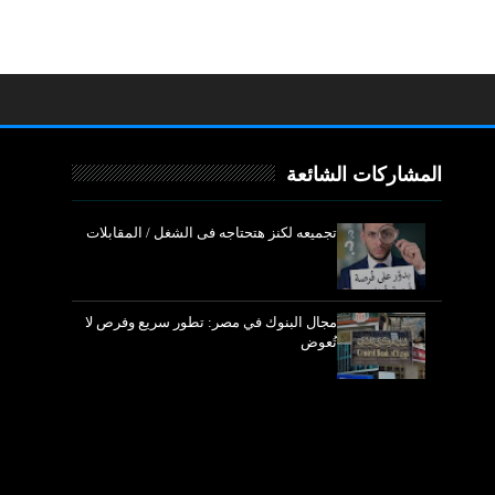
المشاركات الشائعة
تجميعه لكنز هتحتاجه فى الشغل / المقابلات
مجال البنوك في مصر: تطور سريع وفرص لا
تُعوض