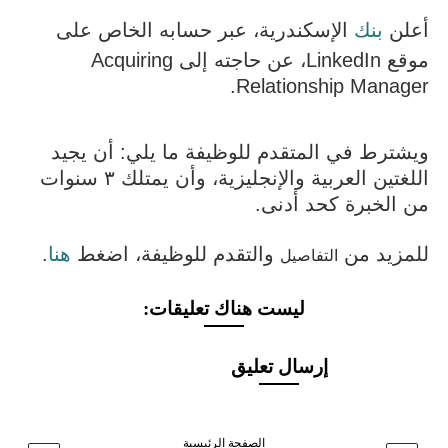
أعلن
بنك
الإسكندرية، عبر حسابه الخاص على
موقع LinkedIn، عن حاجته إلى Acquiring
Relationship Manager.
ويشترط في المتقدم للوظيفة ما يلي: أن يجيد
اللغتين العربية والإنجليزية، وأن يمتلك ٣ سنوات
من الخبرة كحد أدنى.
للمزيد من
والتقدم للوظيفة، اضغط
هنا
.
التفاصيل
ليست هناك تعليقات:
إرسال تعليق
الصفحة الرئيسية