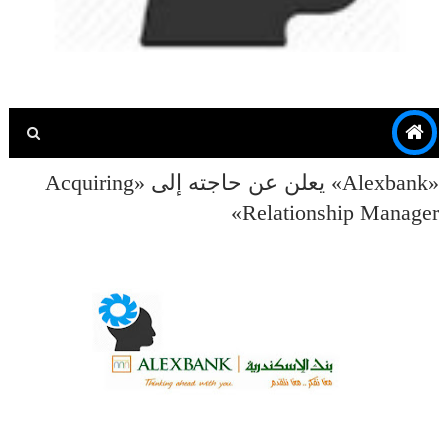
«Alexbank» يعلن عن حاجته إلى «Acquiring
Relationship Manager»